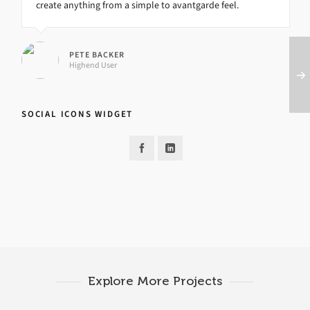
create anything from a simple to avantgarde feel.
PETE BACKER
Highend User
SOCIAL ICONS WIDGET
Explore More Projects