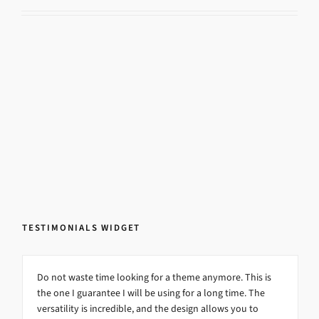
TESTIMONIALS WIDGET
Do not waste time looking for a theme anymore. This is
the one I guarantee I will be using for a long time. The
versatility is incredible, and the design allows you to